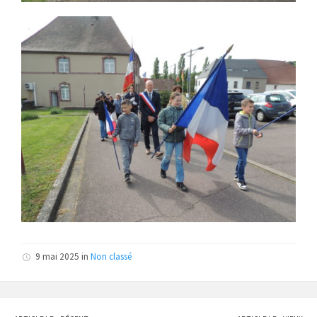
9 mai 2025 in
Non classé