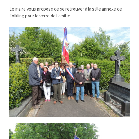
Le maire vous propose de se retrouver à la salle annexe de
Folkling pour le verre de l’amitié.