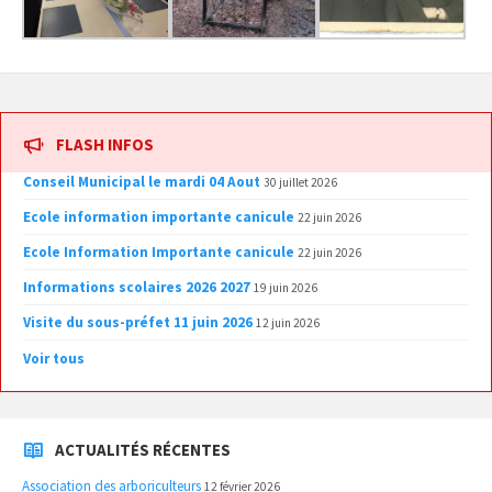
FLASH INFOS
Conseil Municipal le mardi 04 Aout
30 juillet 2026
Ecole information importante canicule
22 juin 2026
Ecole Information Importante canicule
22 juin 2026
Informations scolaires 2026 2027
19 juin 2026
Visite du sous-préfet 11 juin 2026
12 juin 2026
Voir tous
ACTUALITÉS RÉCENTES
Association des arboriculteurs
12 février 2026