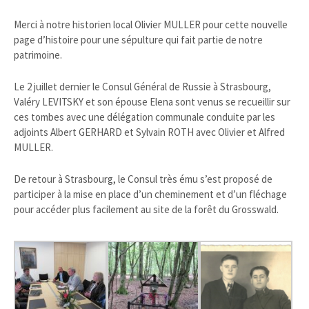
Merci à notre historien local Olivier MULLER pour cette nouvelle
page d’histoire pour une sépulture qui fait partie de notre
patrimoine.
Le 2 juillet dernier le Consul Général de Russie à Strasbourg,
Valéry LEVITSKY et son épouse Elena sont venus se recueillir sur
ces tombes avec une délégation communale conduite par les
adjoints Albert GERHARD et Sylvain ROTH avec Olivier et Alfred
MULLER.
De retour à Strasbourg, le Consul très ému s’est proposé de
participer à la mise en place d’un cheminement et d’un fléchage
pour accéder plus facilement au site de la forêt du Grosswald.