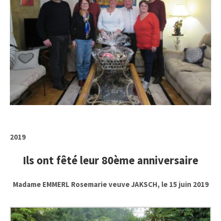
2019
Ils ont fêté leur 80ème anniversaire
Madame EMMERL Rosemarie veuve JAKSCH, le 15 juin 2019