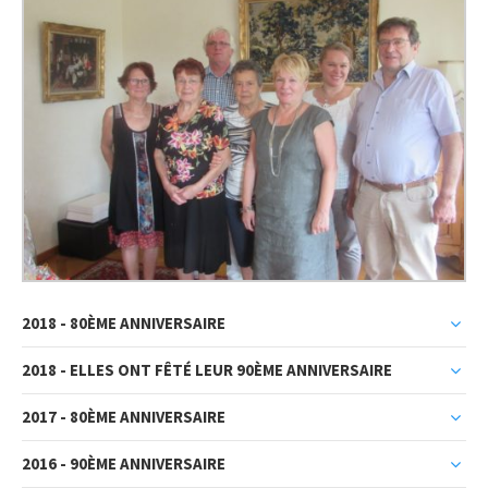
2018 - 80ÈME ANNIVERSAIRE
2018 - ELLES ONT FÊTÉ LEUR 90ÈME ANNIVERSAIRE
2017 - 80ÈME ANNIVERSAIRE
2016 - 90ÈME ANNIVERSAIRE