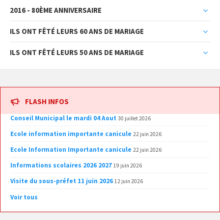
2016 - 80ÈME ANNIVERSAIRE
ILS ONT FÊTÉ LEURS 60 ANS DE MARIAGE
ILS ONT FÊTÉ LEURS 50 ANS DE MARIAGE
FLASH INFOS
Conseil Municipal le mardi 04 Aout
30 juillet 2026
Ecole information importante canicule
22 juin 2026
Ecole Information Importante canicule
22 juin 2026
Informations scolaires 2026 2027
19 juin 2026
Visite du sous-préfet 11 juin 2026
12 juin 2026
Voir tous