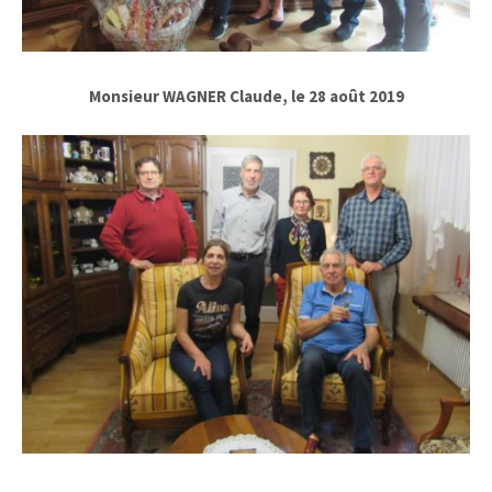
Monsieur WAGNER Claude, le 28 août 2019