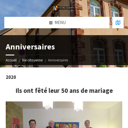
MENU
Anniversaires
Accueil
Vie citoyenne
Anniversaires
2020
Ils ont fêté leur 50 ans de mariage