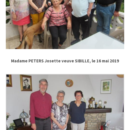
Madame PETERS Josette veuve SIBILLE, le 16 mai 2019