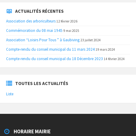
ACTUALITÉS RÉCENTES
Association des arboriculteurs
12 février 2026
Commémoration du 08 mai 1945
9 mai 2025
Association “Loisirs Pour Tous ” à Gaubiving
23 juillet 2024
Compte-rendu du conseil municipal du 11 mars 2024
19 mars 2024
Compte-rendu du conseil municipal du 18 Décembre 2023
14 février 2024
TOUTES LES ACTUALITÉS
Liste
HORAIRE MAIRIE