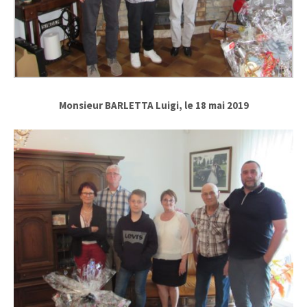
Monsieur BARLETTA Luigi, le 18 mai 2019