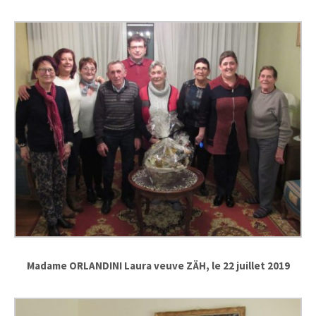
Madame ORLANDINI Laura veuve ZÄH, le 22 juillet 2019