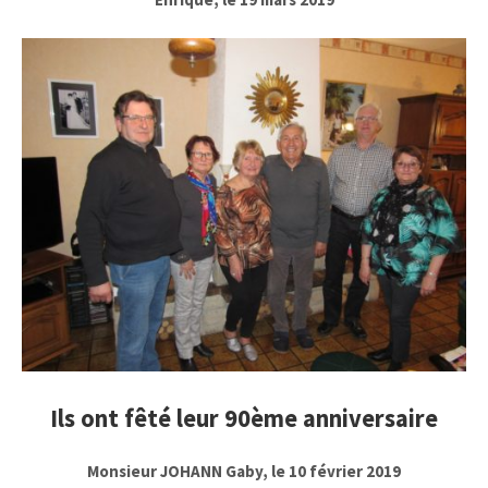
Ils ont fêté leur 90ème anniversaire
Monsieur JOHANN Gaby, le 10 février 2019