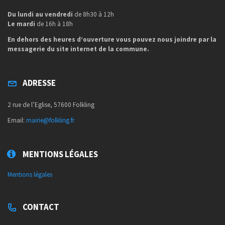
Du lundi au vendredi
de 8h30 à 12h
Le mardi
de 16h à 18h
En dehors des heures d’ouverture vous pouvez nous joindre par la
messagerie du site internet de la commune.
ADRESSE
2 rue de l’Eglise, 57600 Folkling
Email:
mairie@folkling.fr
MENTIONS LÉGALES
Mentions légales
CONTACT