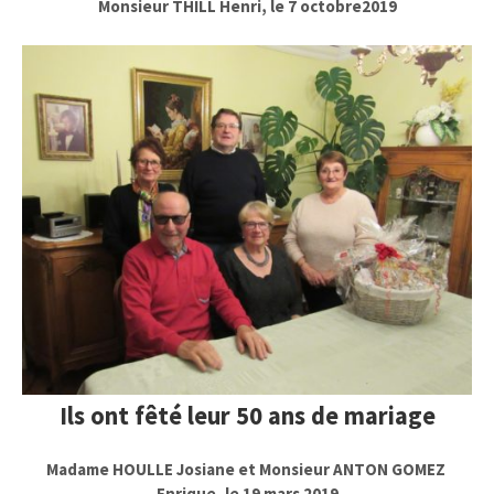
Monsieur THILL Henri, le 7 octobre2019
Ils ont fêté leur 50 ans de mariage
Madame HOULLE Josiane et Monsieur ANTON GOMEZ
Enrique, le 19 mars 2019