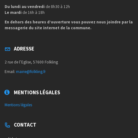
Du lundi au vendredi
de 8h30 à 12h
Le mardi
de 16h à 18h
En dehors des heures d’ouverture vous pouvez nous joindre par la
messagerie du site internet de la commune.
ADRESSE
2 rue de l’Eglise, 57600 Folkling
Email:
mairie@folkling.fr
MENTIONS LÉGALES
Mentions légales
CONTACT