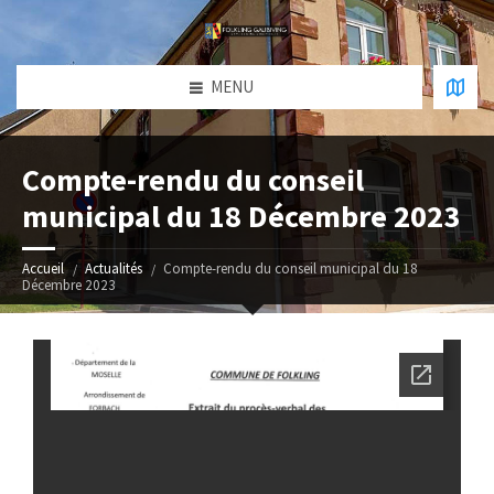
MENU
Compte-rendu du conseil
municipal du 18 Décembre 2023
Accueil
Actualités
Compte-rendu du conseil municipal du 18
Décembre 2023