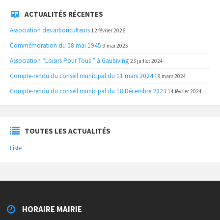
ACTUALITÉS RÉCENTES
Association des arboriculteurs
12 février 2026
Commémoration du 08 mai 1945
9 mai 2025
Association “Loisirs Pour Tous ” à Gaubiving
23 juillet 2024
Compte-rendu du conseil municipal du 11 mars 2024
19 mars 2024
Compte-rendu du conseil municipal du 18 Décembre 2023
14 février 2024
TOUTES LES ACTUALITÉS
Liste
HORAIRE MAIRIE