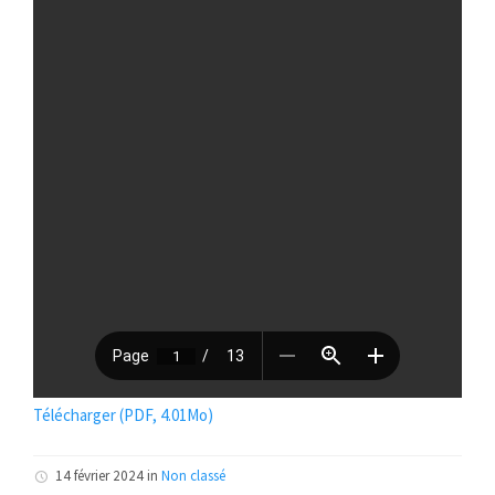
Télécharger (PDF, 4.01Mo)
14 février 2024 in
Non classé