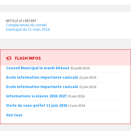
ARTICLE LE + RÉCENT
Compte-rendu du conseil
municipal du 11 mars 2024
FLASH INFOS
Conseil Municipal le mardi 04 Aout
30 juillet 2026
Ecole information importante canicule
22 juin 2026
Ecole Information Importante canicule
22 juin 2026
Informations scolaires 2026 2027
19 juin 2026
Visite du sous-préfet 11 juin 2026
12 juin 2026
Voir tous