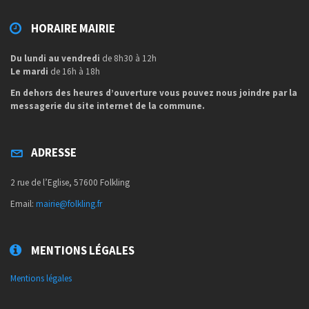
HORAIRE MAIRIE
Du lundi au vendredi
de 8h30 à 12h
Le mardi
de 16h à 18h
En dehors des heures d’ouverture vous pouvez nous joindre par la
messagerie du site internet de la commune.
ADRESSE
2 rue de l’Eglise, 57600 Folkling
Email:
mairie@folkling.fr
MENTIONS LÉGALES
Mentions légales