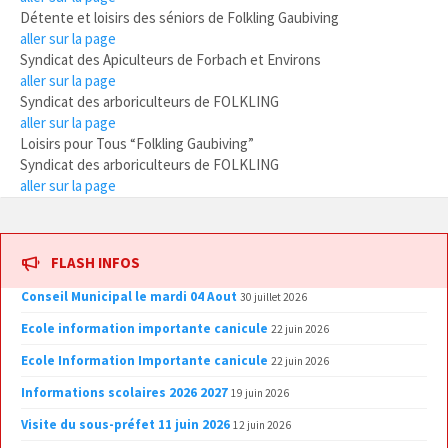
Détente et loisirs des séniors de Folkling Gaubiving
aller sur la page
Syndicat des Apiculteurs de Forbach et Environs
aller sur la page
Syndicat des arboriculteurs de FOLKLING
aller sur la page
Loisirs pour Tous “Folkling Gaubiving”
Syndicat des arboriculteurs de FOLKLING
aller sur la page
FLASH INFOS
Conseil Municipal le mardi 04 Aout
30 juillet 2026
Ecole information importante canicule
22 juin 2026
Ecole Information Importante canicule
22 juin 2026
Informations scolaires 2026 2027
19 juin 2026
Visite du sous-préfet 11 juin 2026
12 juin 2026