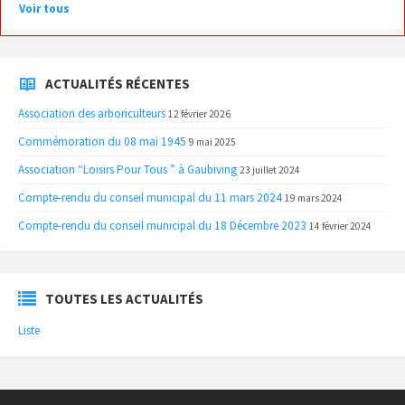
Voir tous
ACTUALITÉS RÉCENTES
Association des arboriculteurs
12 février 2026
Commémoration du 08 mai 1945
9 mai 2025
Association “Loisirs Pour Tous ” à Gaubiving
23 juillet 2024
Compte-rendu du conseil municipal du 11 mars 2024
19 mars 2024
Compte-rendu du conseil municipal du 18 Décembre 2023
14 février 2024
TOUTES LES ACTUALITÉS
Liste