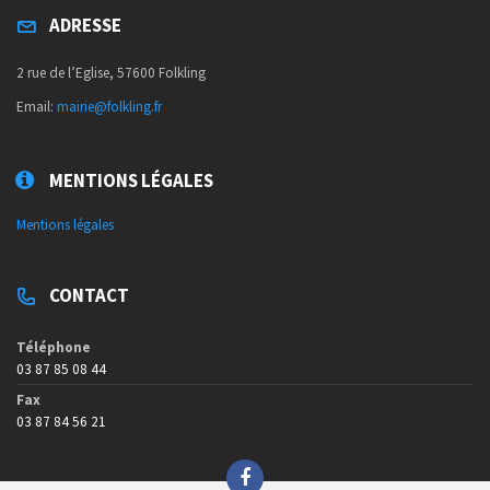
ADRESSE
2 rue de l’Eglise, 57600 Folkling
Email:
mairie@folkling.fr
MENTIONS LÉGALES
Mentions légales
CONTACT
Téléphone
03 87 85 08 44
Fax
03 87 84 56 21