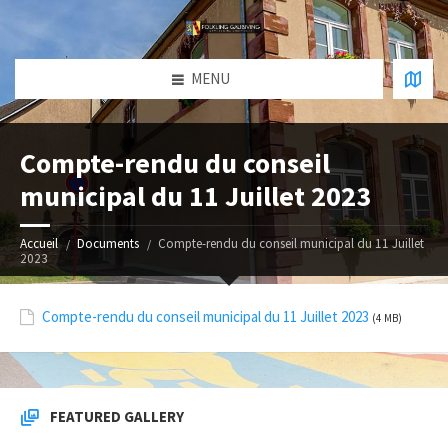
MENU
Compte-rendu du conseil
municipal du 11 Juillet 2023
Accueil
Documents
Compte-rendu du conseil municipal du 11 Juillet
2023
Compte-rendu du conseil municipal du 11 Juillet 2023
(4 MB)
FEATURED GALLERY