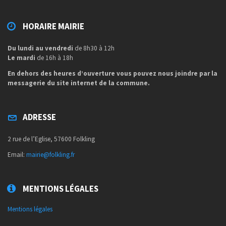
HORAIRE MAIRIE
Du lundi au vendredi
de 8h30 à 12h
Le mardi
de 16h à 18h
En dehors des heures d’ouverture vous pouvez nous joindre par la
messagerie du site internet de la commune.
ADRESSE
2 rue de l’Eglise, 57600 Folkling
Email:
mairie@folkling.fr
MENTIONS LÉGALES
Mentions légales