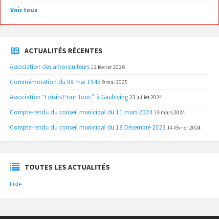
Voir tous
ACTUALITÉS RÉCENTES
Association des arboriculteurs
12 février 2026
Commémoration du 08 mai 1945
9 mai 2025
Association “Loisirs Pour Tous ” à Gaubiving
23 juillet 2024
Compte-rendu du conseil municipal du 11 mars 2024
19 mars 2024
Compte-rendu du conseil municipal du 18 Décembre 2023
14 février 2024
TOUTES LES ACTUALITÉS
Liste