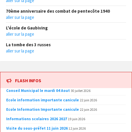
aller sur la page
70ème anniversaire des combat de pentecôte 1940
aller sur la page
L'école de Gaubiving
aller sur la page
La tombe des 3 russes
aller sur la page
FLASH INFOS
Conseil Municipal le mardi 04 Aout
30 juillet 2026
Ecole information importante canicule
22 juin 2026
Ecole Information Importante canicule
22 juin 2026
Informations scolaires 2026 2027
19 juin 2026
Visite du sous-préfet 11 juin 2026
12 juin 2026