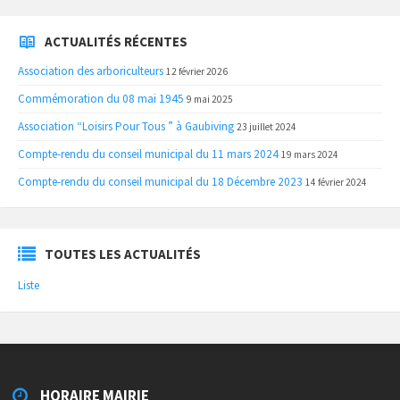
ACTUALITÉS RÉCENTES
Association des arboriculteurs
12 février 2026
Commémoration du 08 mai 1945
9 mai 2025
Association “Loisirs Pour Tous ” à Gaubiving
23 juillet 2024
Compte-rendu du conseil municipal du 11 mars 2024
19 mars 2024
Compte-rendu du conseil municipal du 18 Décembre 2023
14 février 2024
TOUTES LES ACTUALITÉS
Liste
HORAIRE MAIRIE