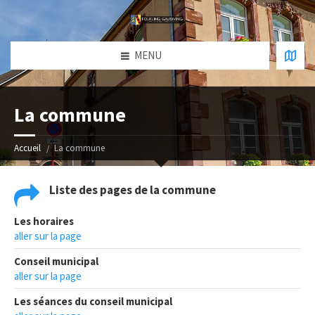
MENU
La commune
Accueil
La commune
Liste des pages de la commune
Les horaires
aller sur la page
Conseil municipal
aller sur la page
Les séances du conseil municipal