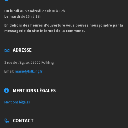
Du lundi au vendredi
de 8h30 à 12h
Le mardi
de 16h à 18h
En dehors des heures d’ouverture vous pouvez nous joindre par la
messagerie du site internet de la commune.
ADRESSE
2 rue de l’Eglise, 57600 Folkling
Email:
mairie@folkling.fr
MENTIONS LÉGALES
Mentions légales
CONTACT