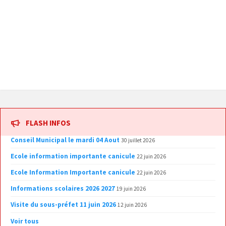
FLASH INFOS
Conseil Municipal le mardi 04 Aout
30 juillet 2026
Ecole information importante canicule
22 juin 2026
Ecole Information Importante canicule
22 juin 2026
Informations scolaires 2026 2027
19 juin 2026
Visite du sous-préfet 11 juin 2026
12 juin 2026
Voir tous