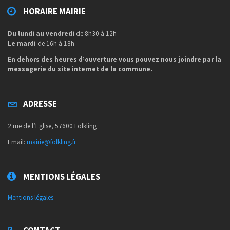
HORAIRE MAIRIE
Du lundi au vendredi
de 8h30 à 12h
Le mardi
de 16h à 18h
En dehors des heures d’ouverture vous pouvez nous joindre par la
messagerie du site internet de la commune.
ADRESSE
2 rue de l’Eglise, 57600 Folkling
Email:
mairie@folkling.fr
MENTIONS LÉGALES
Mentions légales