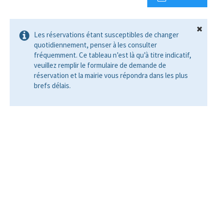
Les réservations étant susceptibles de changer
quotidiennement, penser à les consulter
fréquemment. Ce tableau n’est là qu’à titre indicatif,
veuillez remplir le formulaire de demande de
réservation et la mairie vous répondra dans les plus
brefs délais.