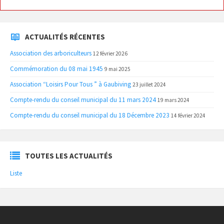
ACTUALITÉS RÉCENTES
Association des arboriculteurs
12 février 2026
Commémoration du 08 mai 1945
9 mai 2025
Association “Loisirs Pour Tous ” à Gaubiving
23 juillet 2024
Compte-rendu du conseil municipal du 11 mars 2024
19 mars 2024
Compte-rendu du conseil municipal du 18 Décembre 2023
14 février 2024
TOUTES LES ACTUALITÉS
Liste