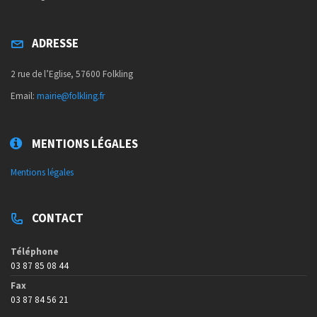
ADRESSE
2 rue de l’Eglise, 57600 Folkling
Email:
mairie@folkling.fr
MENTIONS LÉGALES
Mentions légales
CONTACT
Téléphone
03 87 85 08 44
Fax
03 87 84 56 21