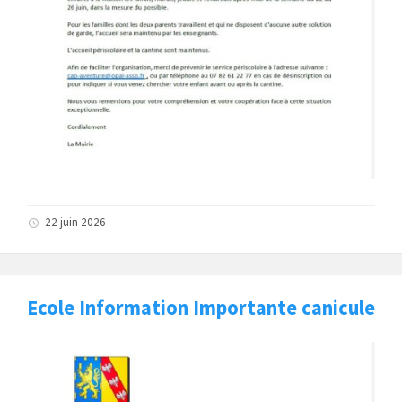
22 juin 2026
Ecole Information Importante canicule