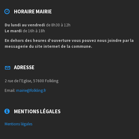
HORAIRE MAIRIE
Du lundi au vendredi
de 8h30 à 12h
Le mardi
de 16h à 18h
En dehors des heures d’ouverture vous pouvez nous joindre par la
messagerie du site internet de la commune.
ADRESSE
2 rue de l’Eglise, 57600 Folkling
Email:
mairie@folkling.fr
MENTIONS LÉGALES
Mentions légales