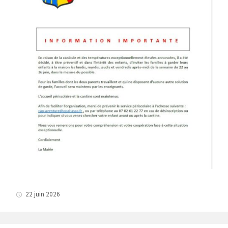
22 juin 2026