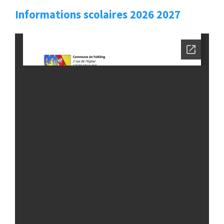
Informations scolaires 2026 2027