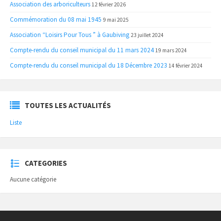
Association des arboriculteurs
12 février 2026
Commémoration du 08 mai 1945
9 mai 2025
Association “Loisirs Pour Tous ” à Gaubiving
23 juillet 2024
Compte-rendu du conseil municipal du 11 mars 2024
19 mars 2024
Compte-rendu du conseil municipal du 18 Décembre 2023
14 février 2024
TOUTES LES ACTUALITÉS
Liste
CATEGORIES
Aucune catégorie