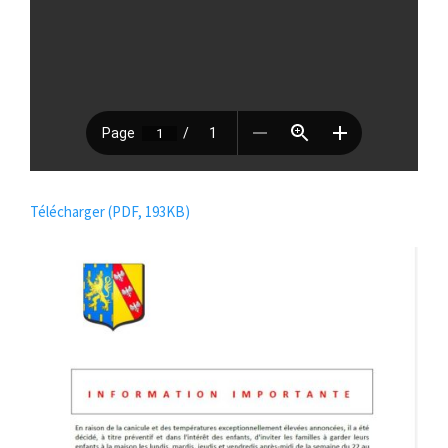
Télécharger (PDF, 193KB)