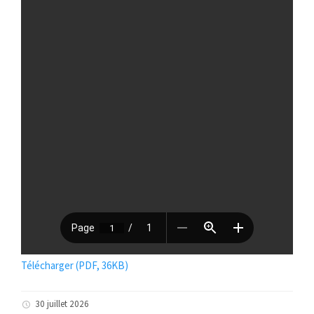
Télécharger (PDF, 36KB)
30 juillet 2026