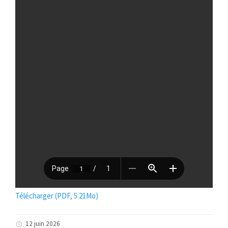
Télécharger (PDF, 5.21Mo)
12 juin 2026