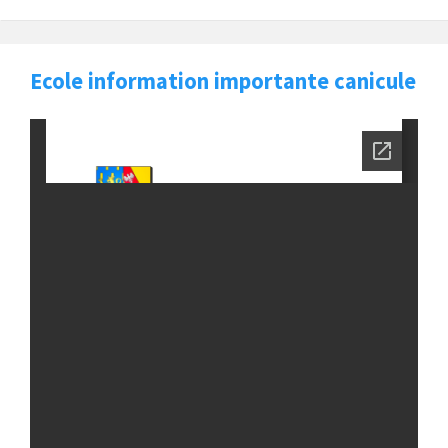
Ecole information importante canicule