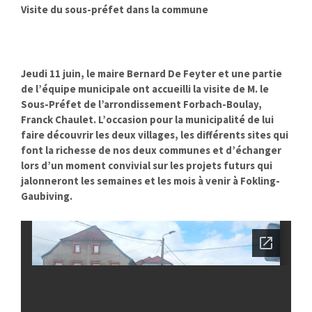
Visite du sous-préfet dans la commune
Jeudi 11 juin, le maire Bernard De Feyter et une partie
de l’équipe municipale ont accueilli la visite de M. le
Sous-Préfet de l’arrondissement Forbach-Boulay,
Franck Chaulet. L’occasion pour la municipalité de lui
faire découvrir les deux villages, les différents sites qui
font la richesse de nos deux communes et d’échanger
lors d’un moment convivial sur les projets futurs qui
jalonneront les semaines et les mois à venir à Fokling-
Gaubiving.