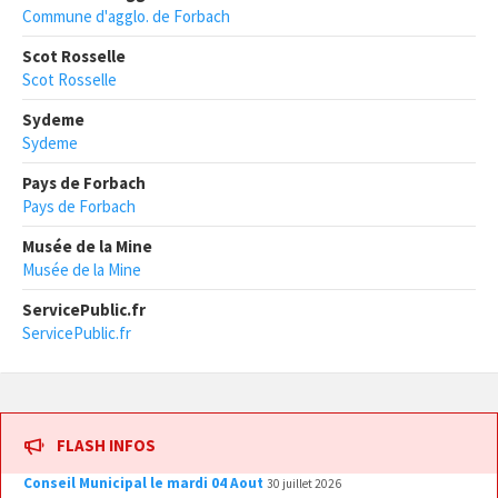
Commune d'agglo. de Forbach
Scot Rosselle
Scot Rosselle
Sydeme
Sydeme
Pays de Forbach
Pays de Forbach
Musée de la Mine
Musée de la Mine
ServicePublic.fr
ServicePublic.fr
FLASH INFOS
Conseil Municipal le mardi 04 Aout
30 juillet 2026