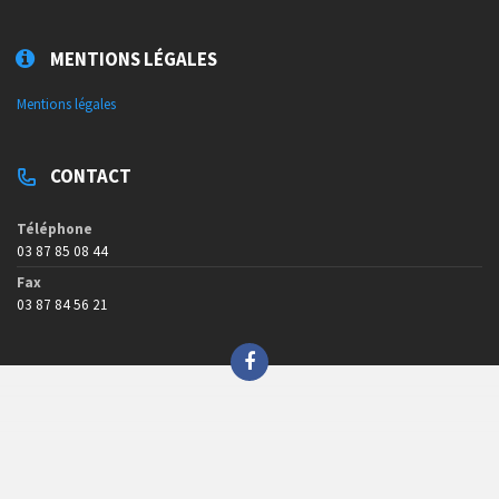
MENTIONS LÉGALES
Mentions légales
CONTACT
Téléphone
03 87 85 08 44
Fax
03 87 84 56 21