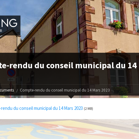
e-rendu du conseil municipal du 14
cuments
Compte-rendu du conseil municipal du 14 Mars 2023
endu du conseil municipal du 14 Mars 2023
(2 MB)