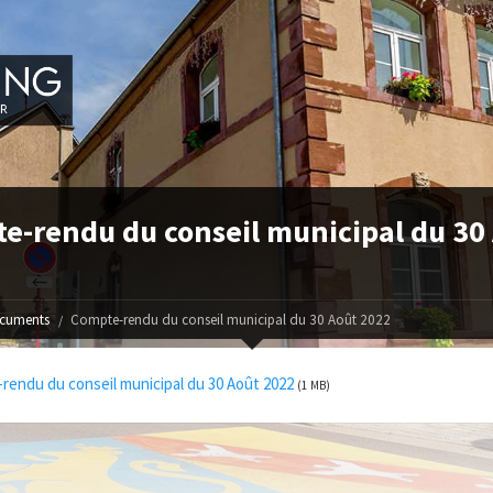
e-rendu du conseil municipal du 30
cuments
Compte-rendu du conseil municipal du 30 Août 2022
endu du conseil municipal du 30 Août 2022
(1 MB)