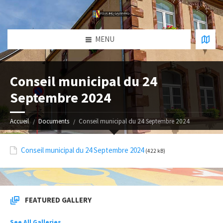
MENU
Conseil municipal du 24
Septembre 2024
Accueil
Documents
Conseil municipal du 24 Septembre 2024
Conseil municipal du 24 Septembre 2024
(422 kB)
FEATURED GALLERY
See All Galleries