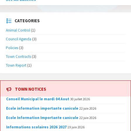
CATEGORIES
Animal Control
(1)
Council Agenda
(3)
Policies
(3)
Town Contracts
(3)
Town Report
(1)
TOWN NOTICES
Conseil Municipal le mardi 04 Aout
30 juillet 2026
Ecole information importante canicule
22 juin 2026
Ecole Information Importante canicule
22 juin 2026
Informations scolaires 2026 2027
19 juin 2026