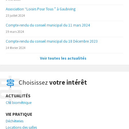
Association “Loisirs Pour Tous ” à Gaubiving
23 juillet 2024
Compte-rendu du conseil municipal du 11 mars 2024
19 mars 2024
Compte-rendu du conseil municipal du 18 Décembre 2023
14 février 2024
Voir toutes les actualités
Choisissez
votre intérêt
ACTUALITÉS
CNI biométrique
VIE PRATIQUE
Déchèteries
Locations des salles