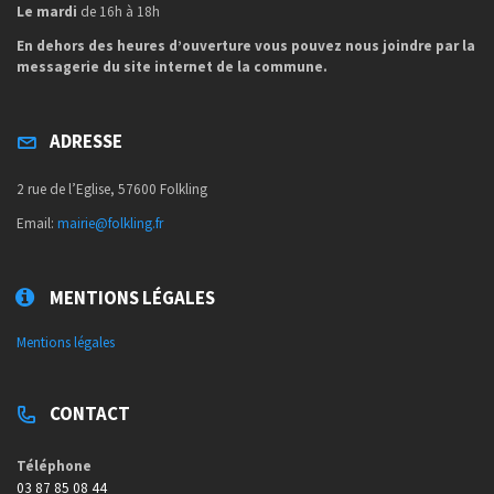
Le mardi
de 16h à 18h
En dehors des heures d’ouverture vous pouvez nous joindre par la
messagerie du site internet de la commune.
ADRESSE
2 rue de l’Eglise, 57600 Folkling
Email:
mairie@folkling.fr
MENTIONS LÉGALES
Mentions légales
CONTACT
Téléphone
03 87 85 08 44