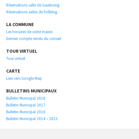
Réservations salle de Gaubiving
Réservations salles de Folkling
LA COMMUNE
Les horaires de votre mairie
Dernier compte rendu du conseil
TOUR VIRTUEL
Tour virtuel
CARTE
Lien vers Google Map
BULLETINS MUNICIPAUX
Bulletin Municipal 2018
Bulletin Municipal 2017
Bulletin Municipal 2016
Bulletin Municipal 2014 – 2015