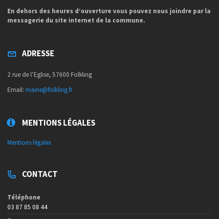
En dehors des heures d’ouverture vous pouvez nous joindre par la
messagerie du site internet de la commune.
ADRESSE
2 rue de l’Eglise, 57600 Folkling
Email:
mairie@folkling.fr
MENTIONS LÉGALES
Mentions légales
CONTACT
Téléphone
03 87 85 08 44