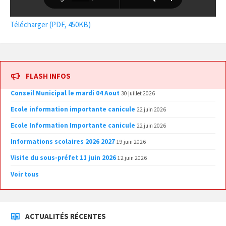
Télécharger (PDF, 450KB)
FLASH INFOS
Conseil Municipal le mardi 04 Aout
30 juillet 2026
Ecole information importante canicule
22 juin 2026
Ecole Information Importante canicule
22 juin 2026
Informations scolaires 2026 2027
19 juin 2026
Visite du sous-préfet 11 juin 2026
12 juin 2026
Voir tous
ACTUALITÉS RÉCENTES