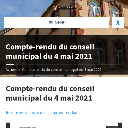
MENU
Compte-rendu du conseil
municipal du 4 mai 2021
Accueil
Compte-rendu du conseil municipal du 4 mai 2021
Compte-rendu du conseil
municipal du 4 mai 2021
Retour vers la liste des comptes-rendus