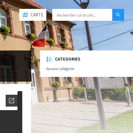
CARTE
CATEGORIES
Aucune catégorie